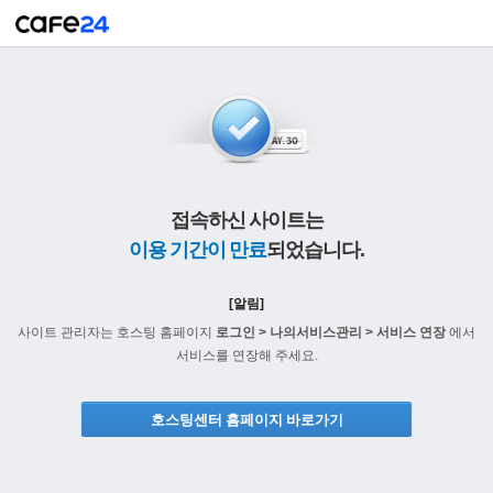
접속하신 사이트는
이용 기간이 만료
되었습니다.
[알림]
사이트 관리자는 호스팅 홈페이지
로그인 > 나의서비스관리 > 서비스 연장
에서
서비스를 연장해 주세요.
호스팅센터 홈페이지 바로가기