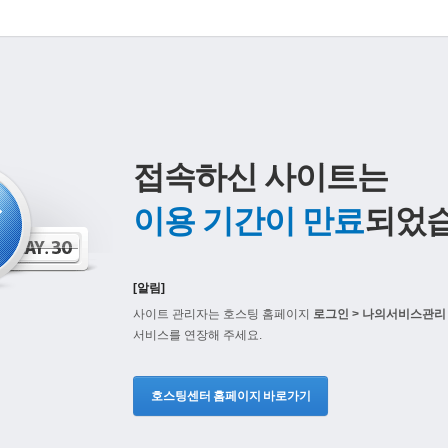
접속하신 사이트는
이용 기간이 만료
되었습
[알림]
사이트 관리자는 호스팅 홈페이지
로그인 > 나의서비스관리 
서비스를 연장해 주세요.
호스팅센터 홈페이지 바로가기