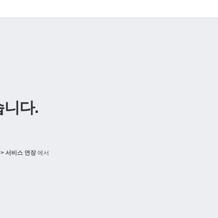
니다.
> 서비스 연장
에서