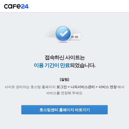
접속하신 사이트는
이용 기간이 만료
되었습니다.
[알림]
사이트 관리자는 호스팅 홈페이지
로그인 > 나의서비스관리 > 서비스 연장
에서
서비스를 연장해 주세요.
호스팅센터 홈페이지 바로가기