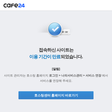
접속하신 사이트는
이용 기간이 만료
되었습니다.
[알림]
사이트 관리자는 호스팅 홈페이지
로그인 > 나의서비스관리 > 서비스 연장
에서
서비스를 연장해 주세요.
호스팅센터 홈페이지 바로가기