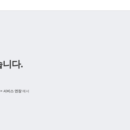
니다.
> 서비스 연장
에서