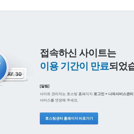
접속하신 사이트는
이용 기간이 만료
되었습
[알림]
사이트 관리자는 호스팅 홈페이지
로그인 > 나의서비스관리 
서비스를 연장해 주세요.
호스팅센터 홈페이지 바로가기