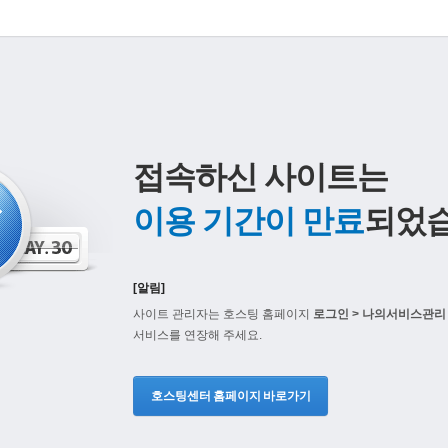
접속하신 사이트는
이용 기간이 만료
되었습
[알림]
사이트 관리자는 호스팅 홈페이지
로그인 > 나의서비스관리 
서비스를 연장해 주세요.
호스팅센터 홈페이지 바로가기