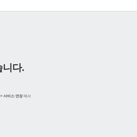
니다.
> 서비스 연장
에서