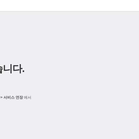
니다.
> 서비스 연장
에서