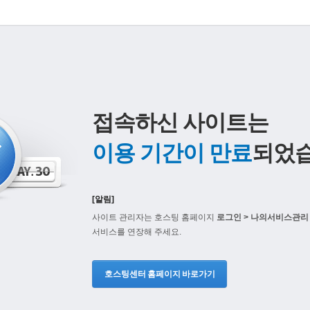
접속하신 사이트는
이용 기간이 만료
되었습
[알림]
사이트 관리자는 호스팅 홈페이지
로그인 > 나의서비스관리 
서비스를 연장해 주세요.
호스팅센터 홈페이지 바로가기