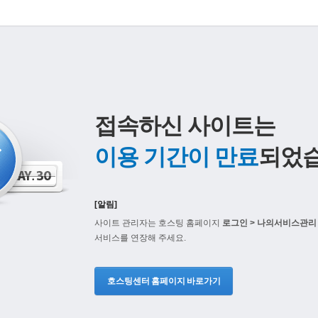
접속하신 사이트는
이용 기간이 만료
되었습
[알림]
사이트 관리자는 호스팅 홈페이지
로그인 > 나의서비스관리 
서비스를 연장해 주세요.
호스팅센터 홈페이지 바로가기