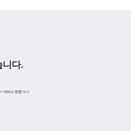
니다.
> 서비스 연장
에서