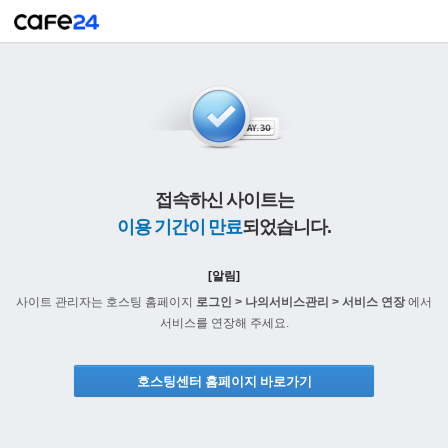
접속하신 사이트는
이용 기간이 만료
되었습니다.
[알림]
사이트 관리자는 호스팅 홈페이지
로그인 > 나의서비스관리 > 서비스 연장
에서
서비스를 연장해 주세요.
호스팅센터 홈페이지 바로가기