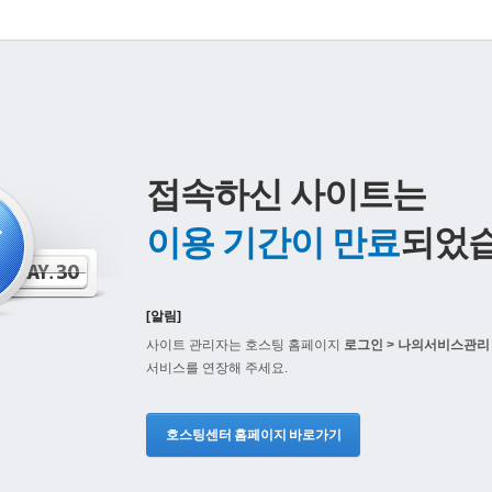
접속하신 사이트는
이용 기간이 만료
되었습
[알림]
사이트 관리자는 호스팅 홈페이지
로그인 > 나의서비스관리 
서비스를 연장해 주세요.
호스팅센터 홈페이지 바로가기