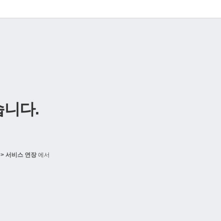
니다.
> 서비스 연장
에서