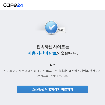
접속하신 사이트는
이용 기간이 만료
되었습니다.
[알림]
사이트 관리자는 호스팅 홈페이지
로그인 > 나의서비스관리 > 서비스 연장
에서
서비스를 연장해 주세요.
호스팅센터 홈페이지 바로가기